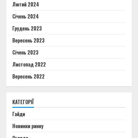
Лютий 2024
Січень 2024
Грудень 2023
Вересень 2023
Січень 2023
Листопад 2022
Вересень 2022
КАТЕГОРІЇ
Гайди
Новинки ринку