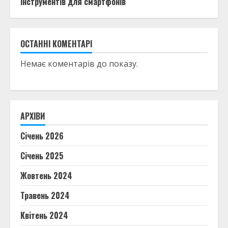
інструментів для смартфонів
ОСТАННІ КОМЕНТАРІ
Немає коментарів до показу.
АРХІВИ
Січень 2026
Січень 2025
Жовтень 2024
Травень 2024
Квітень 2024