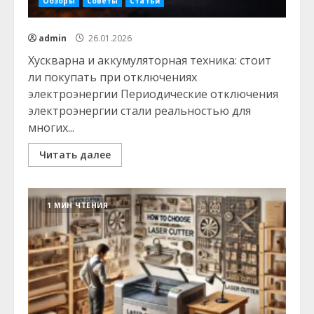
Обзоры
Советы
Статьи
admin
26.01.2026
Хускварна и аккумуляторная техника: стоит
ли покупать при отключениях
электроэнергии Периодические отключения
электроэнергии стали реальностью для
многих...
Читать далее
1 МИН ЧТЕНИЯ