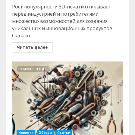
Рост популярности 3D-печати открывает
перед индустрией и потребителями
множество возможностей для создания
уникальных и инновационных продуктов.
Однако...
Читать далее
1 МИН ЧТЕНИЯ
Новинки
Обзоры
Статьи