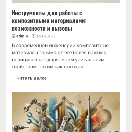
Инструменты для работы с
композитными материалами:
возможности и вызовы
admin
09.04.2023
В современной инженерии композитные
материалы занимают все более важную
позицию благодаря своим уникальным
свойствам, таким как высокая...
Читать далее