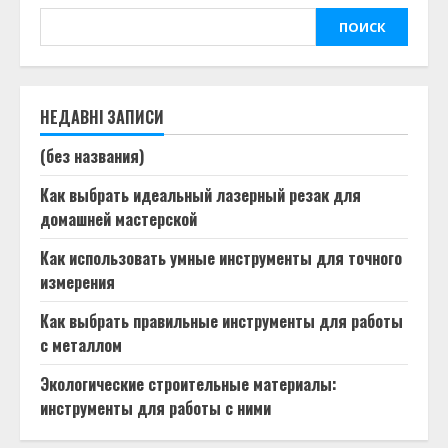
ПОИСК
НЕДАВНІ ЗАПИСИ
(без названия)
Как выбрать идеальный лазерный резак для
домашней мастерской
Как использовать умные инструменты для точного
измерения
Как выбрать правильные инструменты для работы
с металлом
Экологические строительные материалы:
инструменты для работы с ними