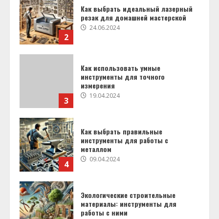
Как использовать умные
инструменты для точного
измерения
19.04.2024
3
Как выбрать правильные
инструменты для работы с
металлом
09.04.2024
4
Экологические строительные
материалы: инструменты для
работы с ними
29.11.2023
5
Инструменты для работы с
композитными материалами:
возможности и вызовы