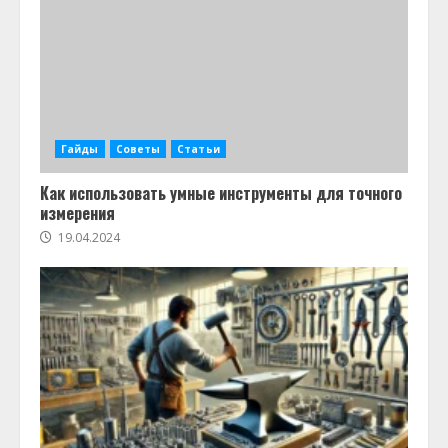
Гайды
Советы
Статьи
Как использовать умные инструменты для точного
измерения
19.04.2024