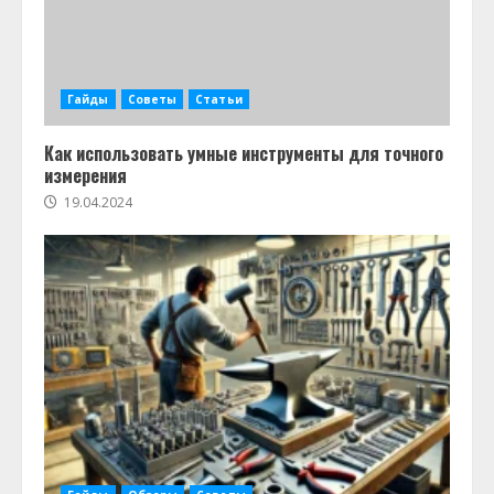
Гайды
Советы
Статьи
Как использовать умные инструменты для точного
измерения
19.04.2024