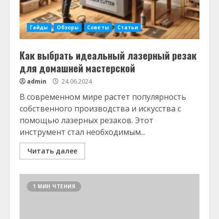
Гайды
Обзоры
Советы
Статьи
Как выбрать идеальный лазерный резак
для домашней мастерской
admin
24.06.2024
В современном мире растет популярность
собственного производства и искусства с
помощью лазерных резаков. Этот
инструмент стал необходимым...
Читать далее
1 МИН ЧТЕНИЯ