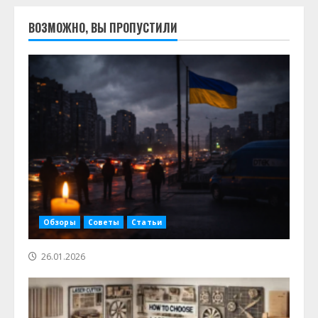
ВОЗМОЖНО, ВЫ ПРОПУСТИЛИ
Обзоры
Советы
Статьи
26.01.2026