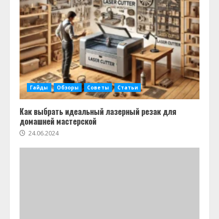
Гайды
Обзоры
Советы
Статьи
Как выбрать идеальный лазерный резак для
домашней мастерской
24.06.2024