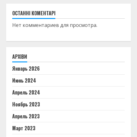
ОСТАННІ КОМЕНТАРІ
Нет комментариев для просмотра.
АРХІВИ
Январь 2026
Июнь 2024
Апрель 2024
Ноябрь 2023
Апрель 2023
Март 2023