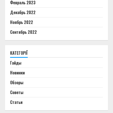
Февраль 2023
Декабрь 2022
Ноябрь 2022
Сентябрь 2022
КАТЕГОРІЇ
Гайды
Новинки
Обзоры
Советы
Статьи