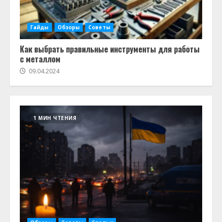
Гайды
Обзоры
Советы
Как выбрать правильные инструменты для работы
с металлом
09.04.2024
1 МИН ЧТЕНИЯ