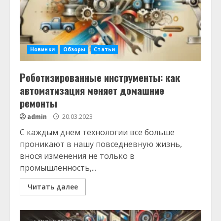
Новинки
Обзоры
Статьи
Роботизированные инструменты: как
автоматизация меняет домашние
ремонты
admin
20.03.2023
С каждым днем технологии все больше
проникают в нашу повседневную жизнь,
внося изменения не только в
промышленность,...
Читать далее