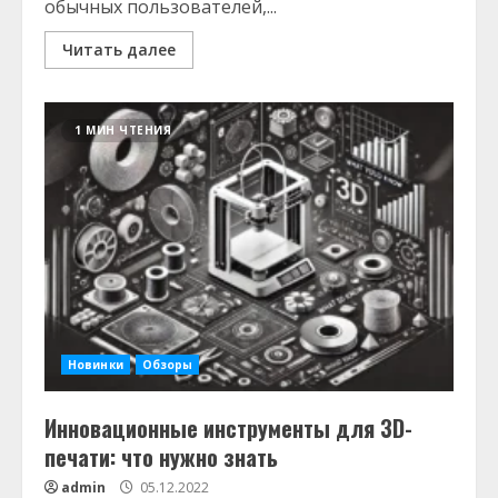
обычных пользователей,...
Читать далее
1 МИН ЧТЕНИЯ
Новинки
Обзоры
Инновационные инструменты для 3D-
печати: что нужно знать
admin
05.12.2022