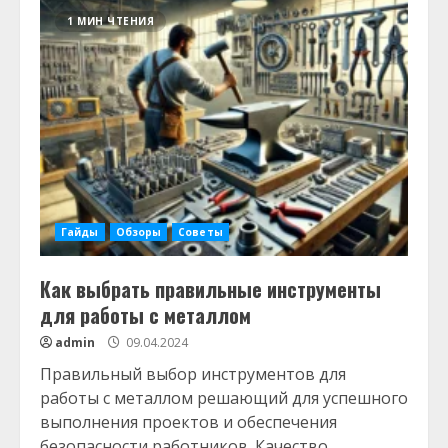
1 МИН ЧТЕНИЯ
Гайды
Обзоры
Советы
Как выбрать правильные инструменты
для работы с металлом
admin
09.04.2024
Правильный выбор инструментов для
работы с металлом решающий для успешного
выполнения проектов и обеспечения
безопасности работников. Качество...