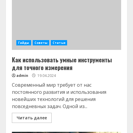
Гайды
Советы
Статьи
Как использовать умные инструменты
для точного измерения
admin
19.04.2024
Современный мир требует от нас
постоянного развития и использования
новейших технологий для решения
повседневных задач. Одной из...
Читать далее