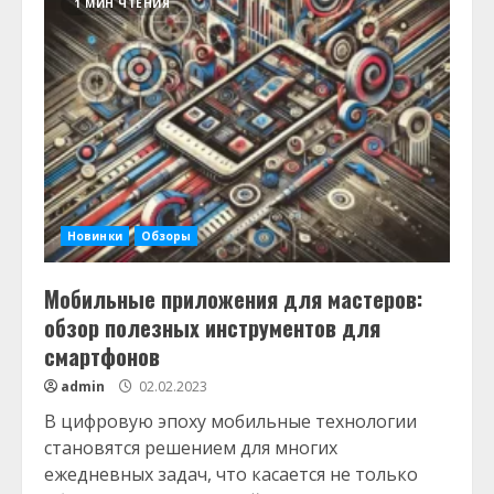
1 МИН ЧТЕНИЯ
Новинки
Обзоры
Мобильные приложения для мастеров:
обзор полезных инструментов для
смартфонов
admin
02.02.2023
В цифровую эпоху мобильные технологии
становятся решением для многих
ежедневных задач, что касается не только