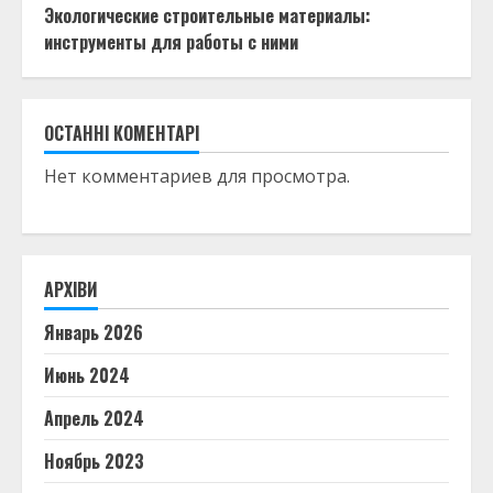
Экологические строительные материалы:
инструменты для работы с ними
ОСТАННІ КОМЕНТАРІ
Нет комментариев для просмотра.
АРХІВИ
Январь 2026
Июнь 2024
Апрель 2024
Ноябрь 2023