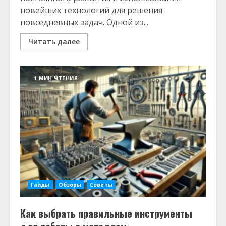
новейших технологий для решения
повседневных задач. Одной из...
Читать далее
1 МИН ЧТЕНИЯ
Гайды
Обзоры
Советы
Как выбрать правильные инструменты