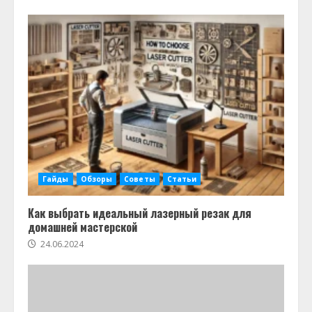
Гайды
Обзоры
Советы
Статьи
Как выбрать идеальный лазерный резак для
домашней мастерской
24.06.2024