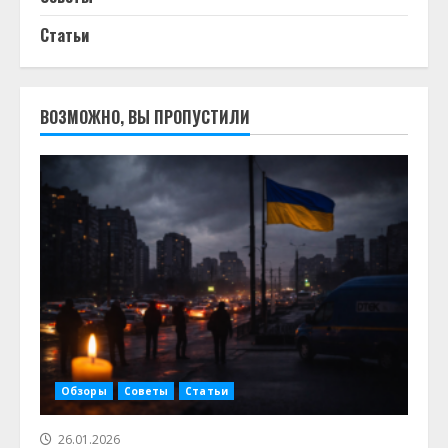
Статьи
ВОЗМОЖНО, ВЫ ПРОПУСТИЛИ
Обзоры
Советы
Статьи
26.01.2026