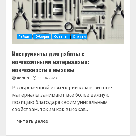
Гайды
Обзоры
Советы
Статьи
Инструменты для работы с
композитными материалами:
возможности и вызовы
admin
09.04.2023
В современной инженерии композитные
материалы занимают все более важную
позицию благодаря своим уникальным
свойствам, таким как высокая...
Читать далее