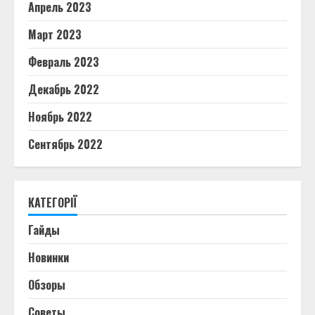
Апрель 2023
Март 2023
Февраль 2023
Декабрь 2022
Ноябрь 2022
Сентябрь 2022
КАТЕГОРІЇ
Гайды
Новинки
Обзоры
Советы