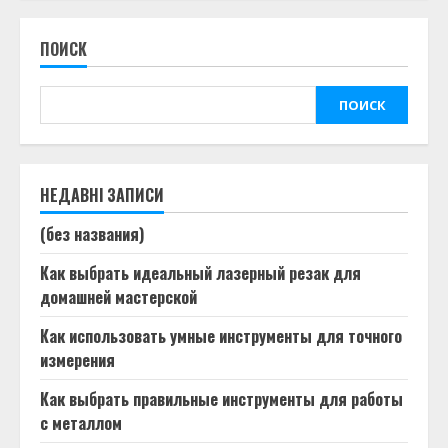
ПОИСК
ПОИСК
НЕДАВНІ ЗАПИСИ
(без названия)
Как выбрать идеальный лазерный резак для
домашней мастерской
Как использовать умные инструменты для точного
измерения
Как выбрать правильные инструменты для работы
с металлом