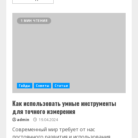
1 МИН ЧТЕНИЯ
Гайды
Советы
Статьи
Как использовать умные инструменты
для точного измерения
admin
19.04.2024
Современный мир требует от нас
постоянного развития и использования