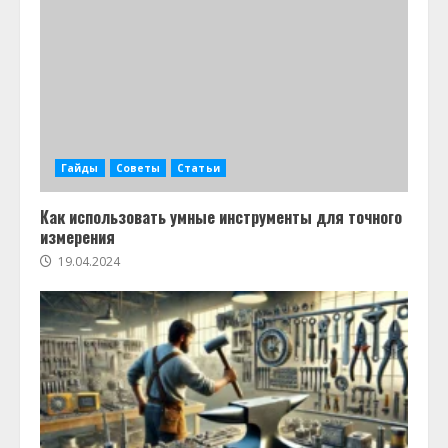
Гайды
Советы
Статьи
Как использовать умные инструменты для точного
измерения
19.04.2024