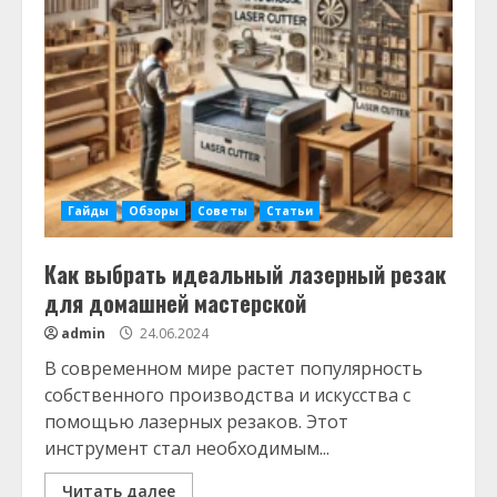
Гайды
Обзоры
Советы
Статьи
Как выбрать идеальный лазерный резак
для домашней мастерской
admin
24.06.2024
В современном мире растет популярность
собственного производства и искусства с
помощью лазерных резаков. Этот
инструмент стал необходимым...
Читать далее