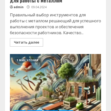
для работы с металлом
admin
09.04.2024
Правильный выбор инструментов для
работы с металлом решающий для успешного
выполнения проектов и обеспечения
безопасности работников. Качество...
Читать далее
1 МИН ЧТЕНИЯ