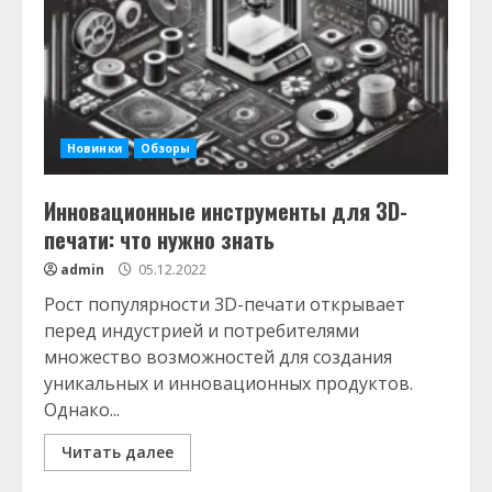
Новинки
Обзоры
Инновационные инструменты для 3D-
печати: что нужно знать
admin
05.12.2022
Рост популярности 3D-печати открывает
перед индустрией и потребителями
множество возможностей для создания
уникальных и инновационных продуктов.
Однако...
Читать далее