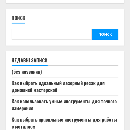
ПОИСК
ПОИСК
НЕДАВНІ ЗАПИСИ
(без названия)
Как выбрать идеальный лазерный резак для
домашней мастерской
Как использовать умные инструменты для точного
измерения
Как выбрать правильные инструменты для работы
с металлом