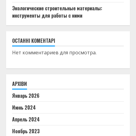
Экологические строительные материалы:
инструменты для работы с ними
ОСТАННІ КОМЕНТАРІ
Нет комментариев для просмотра.
АРХІВИ
Январь 2026
Июнь 2024
Апрель 2024
Ноябрь 2023