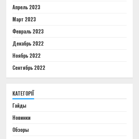
Апрель 2023
Март 2023
Февраль 2023
Декабрь 2022
Ноябрь 2022
Сентябрь 2022
КАТЕГОРІЇ
Гайды
Новинки
Обзоры