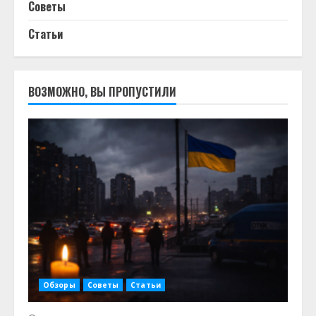
Советы
Статьи
ВОЗМОЖНО, ВЫ ПРОПУСТИЛИ
Обзоры
Советы
Статьи