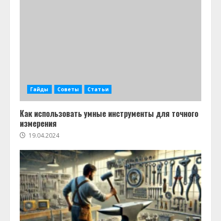
Гайды
Советы
Статьи
Как использовать умные инструменты для точного
измерения
19.04.2024