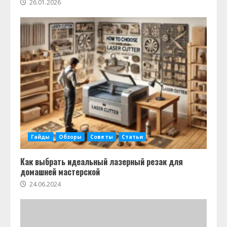
26.01.2026
Гайды
Обзоры
Советы
Статьи
Как выбрать идеальный лазерный резак для
домашней мастерской
24.06.2024